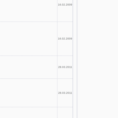
16.02.2009
16.02.2009
28.03.2011
28.03.2011