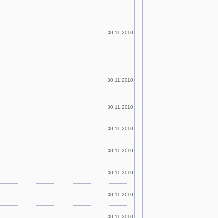
30.11.2010
30.11.2010
30.11.2010
30.11.2010
30.11.2010
30.11.2010
30.11.2010
30.11.2010