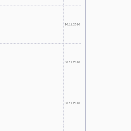
30.11.2010
30.11.2010
30.11.2010