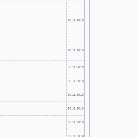
30.11.2010
30.11.2010
30.11.2010
30.11.2010
30.11.2010
30.11.2010
30.11.2010
30.11.2010