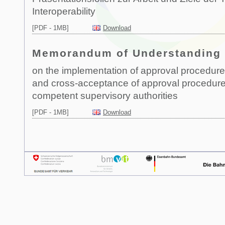
Interoperability
[PDF - 1MB]
Download
Memorandum of Understanding
on the implementation of approval procedures 
and cross-acceptance of approval procedure
competent supervisory authorities
[PDF - 1MB]
Download