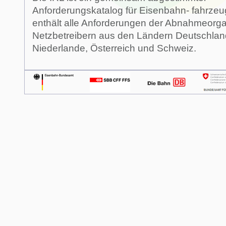
Anforderungskatalog für Eisenbahn- fahrzeu
enthält alle Anforderungen der Abnahmeorg
Netzbetreibern aus den Ländern Deutschland,
Niederlande, Österreich und Schweiz.