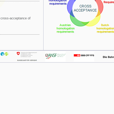
d cross-acceptance of