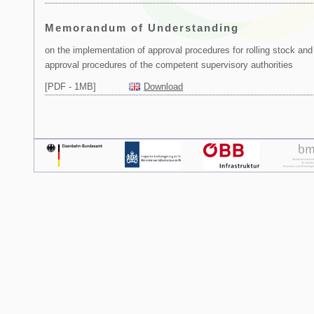
Memorandum of Understanding
on the implementation of approval procedures for rolling stock an
approval procedures of the competent supervisory authorities
[PDF - 1MB]
Download