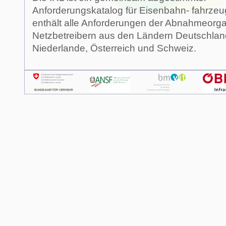
Anforderungskatalog für Eisenbahn- fahrzeu
enthält alle Anforderungen der Abnahmeorg
Netzbetreibern aus den Ländern Deutschland,
Niederlande, Österreich und Schweiz.